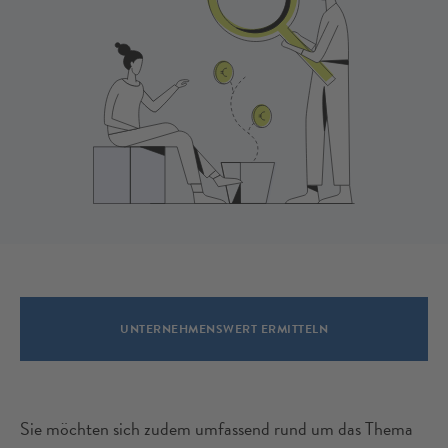
UNTERNEHMENSWERT ERMITTELN
Sie möchten sich zudem umfassend rund um das Thema