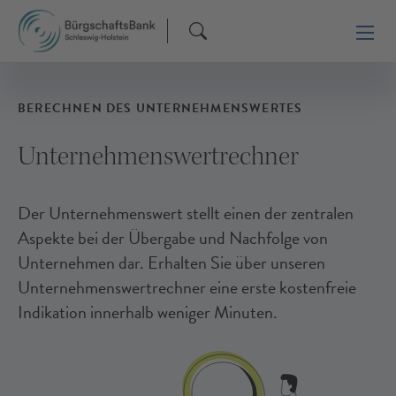
BERECHNEN DES UNTERNEHMENSWERTES
Unternehmenswertrechner
Der Unternehmenswert stellt einen der zentralen
Aspekte bei der Übergabe und Nachfolge von
Unternehmen dar. Erhalten Sie über unseren
Unternehmenswertrechner eine erste kostenfreie
Indikation innerhalb weniger Minuten.