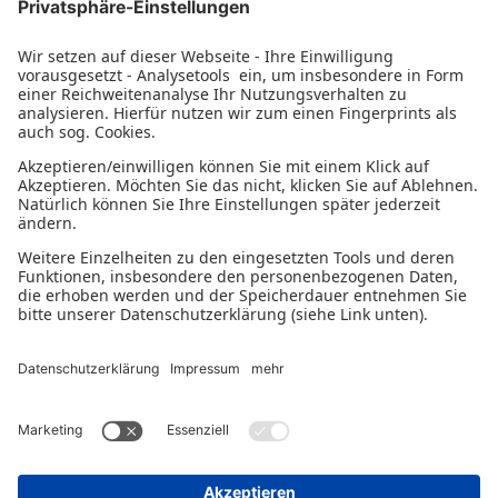
Bleiben Sie auf dem Laufenden
NEWSLETTER ABONNIEREN
Datenschutzerklärung
Impressum