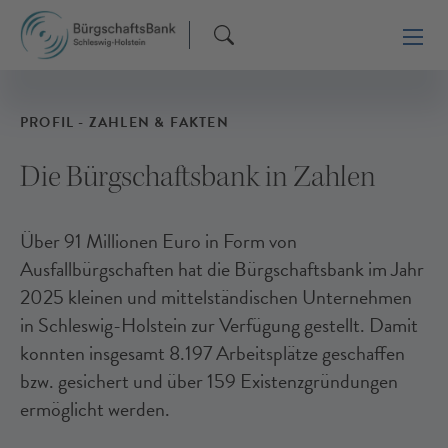
PROFIL - ZAHLEN & FAKTEN
Die Bürgschaftsbank in Zahlen
Über 91 Millionen Euro in Form von
Ausfallbürgschaften hat die Bürgschaftsbank im Jahr
2025 kleinen und mittelständischen Unternehmen
in Schleswig-Holstein zur Verfügung gestellt. Damit
konnten insgesamt 8.197 Arbeitsplätze geschaffen
bzw. gesichert und über 159 Existenzgründungen
ermöglicht werden.