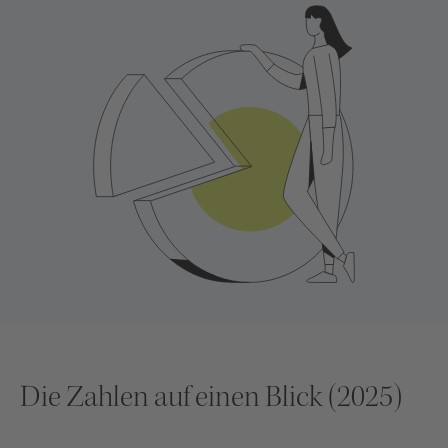
Die Zahlen auf einen Blick (2025)