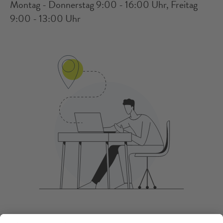
Montag - Donnerstag 9:00 - 16:00 Uhr, Freitag
9:00 - 13:00 Uhr