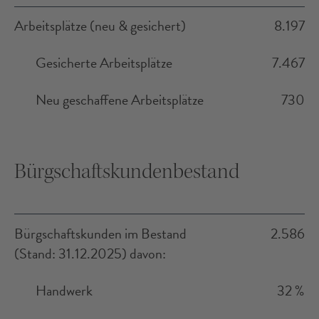
Arbeitsplätze (neu & gesichert)
8.197
Gesicherte Arbeitsplätze
7.467
Neu geschaffene Arbeitsplätze
730
Bürgschaftskundenbestand
Bürgschaftskunden im Bestand
2.586
(Stand: 31.12.2025) davon:
Handwerk
32 %