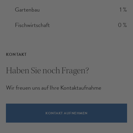
Gartenbau
1 %
Fischwirtschaft
0 %
KONTAKT
Haben Sie noch Fragen?
Wir freuen uns auf Ihre Kontaktaufnahme
KONTAKT AUFNEHMEN