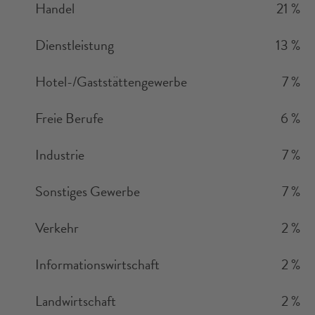
Handel
21 %
Dienstleistung
13 %
Hotel-/Gaststättengewerbe
7 %
Freie Berufe
6 %
Industrie
7 %
Sonstiges Gewerbe
7 %
Verkehr
2 %
Informationswirtschaft
2 %
Landwirtschaft
2 %